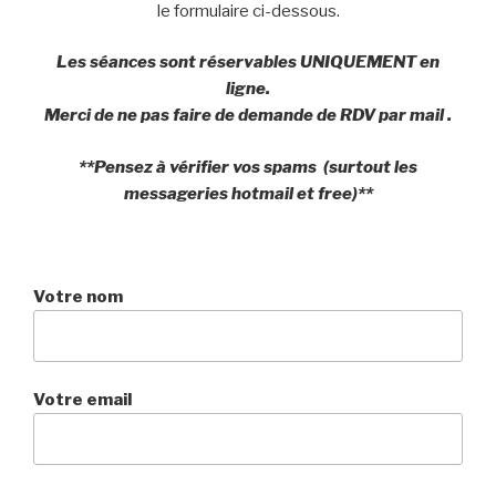
le formulaire ci-dessous.
Les séances sont réservables UNIQUEMENT en
ligne.
Merci de ne pas faire de demande de RDV par mail .
**Pensez à vérifier vos spams (surtout les
messageries hotmail et free)**
Votre nom
Votre email