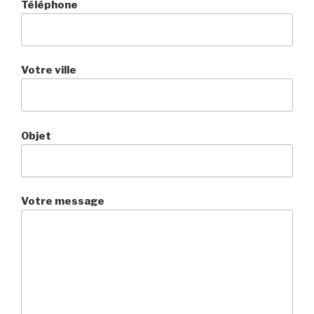
Téléphone
Votre ville
Objet
Votre message