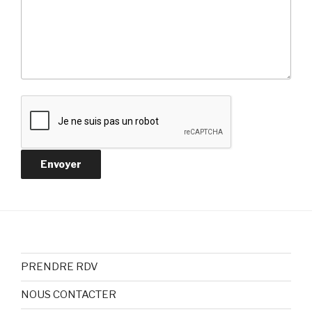
PRENDRE RDV
NOUS CONTACTER