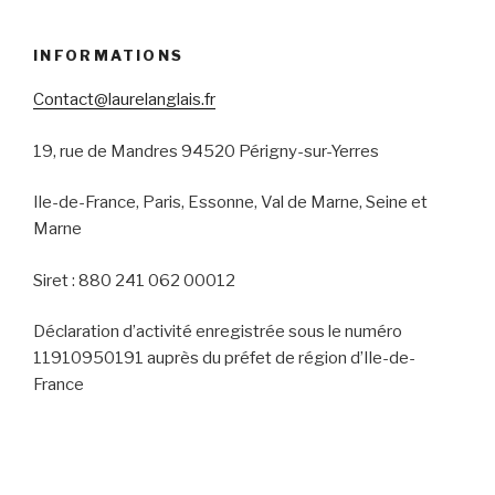
INFORMATIONS
Contact@laurelanglais.fr
19, rue de Mandres 94520 Périgny-sur-Yerres
Ile-de-France, Paris, Essonne, Val de Marne, Seine et
Marne
Siret : 880 241 062 00012
Déclaration d’activité enregistrée sous le numéro
11910950191 auprès du préfet de région d’Ile-de-
France